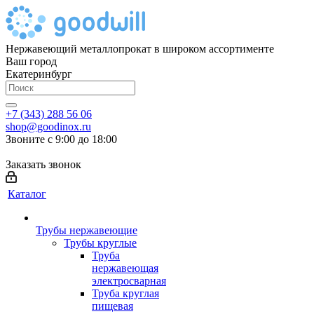
Нержавеющий металлопрокат в широком ассортименте
Ваш город
Екатеринбург
+7 (343) 288 56 06
shop@goodinox.ru
Звоните с 9:00 до 18:00
Заказать звонок
Каталог
Трубы нержавеющие
Трубы круглые
Труба
нержавеющая
электросварная
Труба круглая
пищевая