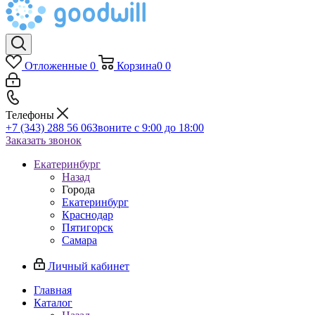
Отложенные
0
Корзина
0
0
Телефоны
+7 (343) 288 56 06
Звоните с 9:00 до 18:00
Заказать звонок
Екатеринбург
Назад
Города
Екатеринбург
Краснодар
Пятигорск
Самара
Личный кабинет
Главная
Каталог