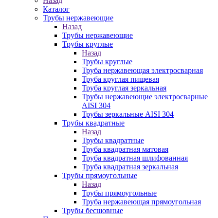
Назад
Каталог
Трубы нержавеющие
Назад
Трубы нержавеющие
Трубы круглые
Назад
Трубы круглые
Труба нержавеющая электросварная
Труба круглая пищевая
Труба круглая зеркальная
Трубы нержавеющие электросварные
AISI 304
Трубы зеркальные AISI 304
Трубы квадратные
Назад
Трубы квадратные
Труба квадратная матовая
Труба квадратная шлифованная
Труба квадратная зеркальная
Трубы прямоугольные
Назад
Трубы прямоугольные
Труба нержавеющая прямоугольная
Трубы бесшовные