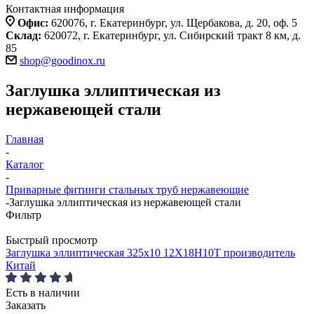
Контактная информация
Офис:
620076, г. Екатеринбург, ул. Щербакова, д. 20, оф. 5
Склад:
620072, г. Екатеринбург, ул. Сибирский тракт 8 км, д.
85
shop@goodinox.ru
Заглушка эллиптическая из
нержавеющей стали
Главная
-
Каталог
-
Приварные фитинги стальных труб нержавеющие
-
Заглушка эллиптическая из нержавеющей стали
Фильтр
Быстрый просмотр
Заглушка эллиптическая 325x10 12Х18Н10Т производитель
Китай
Есть в наличии
Заказать