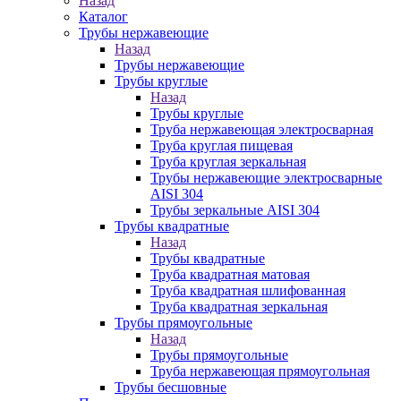
Назад
Каталог
Трубы нержавеющие
Назад
Трубы нержавеющие
Трубы круглые
Назад
Трубы круглые
Труба нержавеющая электросварная
Труба круглая пищевая
Труба круглая зеркальная
Трубы нержавеющие электросварные
AISI 304
Трубы зеркальные AISI 304
Трубы квадратные
Назад
Трубы квадратные
Труба квадратная матовая
Труба квадратная шлифованная
Труба квадратная зеркальная
Трубы прямоугольные
Назад
Трубы прямоугольные
Труба нержавеющая прямоугольная
Трубы бесшовные