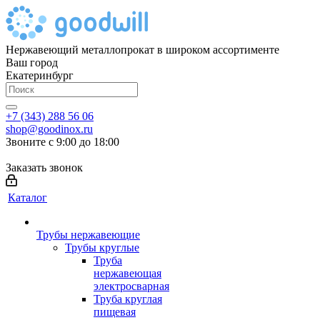
Нержавеющий металлопрокат в широком ассортименте
Ваш город
Екатеринбург
+7 (343) 288 56 06
shop@goodinox.ru
Звоните с 9:00 до 18:00
Заказать звонок
Каталог
Трубы нержавеющие
Трубы круглые
Труба
нержавеющая
электросварная
Труба круглая
пищевая