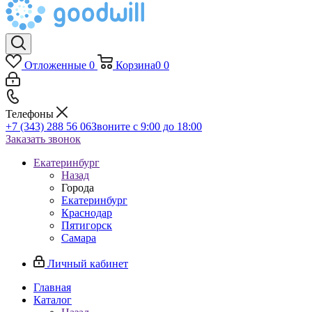
Отложенные
0
Корзина
0
0
Телефоны
+7 (343) 288 56 06
Звоните с 9:00 до 18:00
Заказать звонок
Екатеринбург
Назад
Города
Екатеринбург
Краснодар
Пятигорск
Самара
Личный кабинет
Главная
Каталог