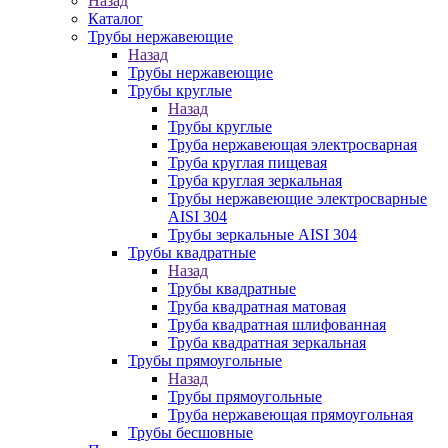
Назад
Каталог
Трубы нержавеющие
Назад
Трубы нержавеющие
Трубы круглые
Назад
Трубы круглые
Труба нержавеющая электросварная
Труба круглая пищевая
Труба круглая зеркальная
Трубы нержавеющие электросварные
AISI 304
Трубы зеркальные AISI 304
Трубы квадратные
Назад
Трубы квадратные
Труба квадратная матовая
Труба квадратная шлифованная
Труба квадратная зеркальная
Трубы прямоугольные
Назад
Трубы прямоугольные
Труба нержавеющая прямоугольная
Трубы бесшовные