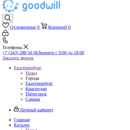
Отложенные
0
Корзина
0
0
Телефоны
+7 (343) 288 56 06
Звоните с 9:00 до 18:00
Заказать звонок
Екатеринбург
Назад
Города
Екатеринбург
Краснодар
Пятигорск
Самара
Личный кабинет
Главная
Каталог