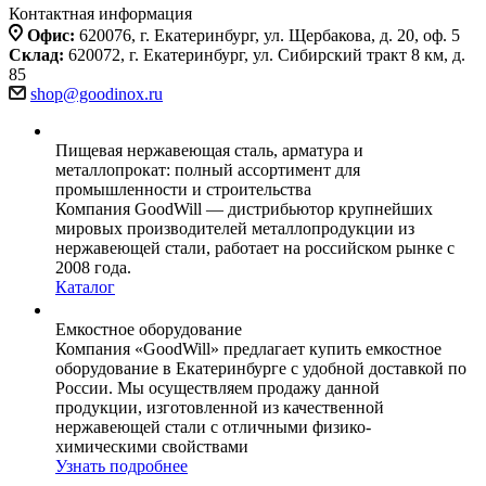
Контактная информация
Офис:
620076, г. Екатеринбург, ул. Щербакова, д. 20, оф. 5
Склад:
620072, г. Екатеринбург, ул. Сибирский тракт 8 км, д.
85
shop@goodinox.ru
Пищевая нержавеющая сталь, арматура и
металлопрокат: полный ассортимент для
промышленности и строительства
Компания GoodWill — дистрибьютор крупнейших
мировых производителей металлопродукции из
нержавеющей стали, работает на российском рынке с
2008 года.
Каталог
Емкостное оборудование
Компания «GoodWill» предлагает купить емкостное
оборудование в Екатеринбурге с удобной доставкой по
России. Мы осуществляем продажу данной
продукции, изготовленной из качественной
нержавеющей стали с отличными физико-
химическими свойствами
Узнать подробнее