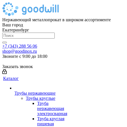
Нержавеющий металлопрокат в широком ассортименте
Ваш город
Екатеринбург
+7 (343) 288 56 06
shop@goodinox.ru
Звоните с 9:00 до 18:00
Заказать звонок
Каталог
Трубы нержавеющие
Трубы круглые
Труба
нержавеющая
электросварная
Труба круглая
пищевая