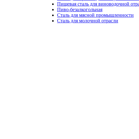
Пищевая сталь для виноводочной отр
Пиво-безалкогольная
Сталь для мясной промышленности
Сталь для молочной отрасли