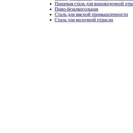
Пищевая сталь для виноводочной отр
Пиво-безалкогольная
Сталь для мясной промышленности
Сталь для молочной отрасли