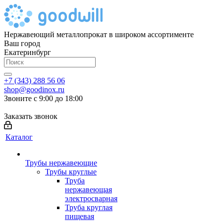
Нержавеющий металлопрокат в широком ассортименте
Ваш город
Екатеринбург
+7 (343) 288 56 06
shop@goodinox.ru
Звоните с 9:00 до 18:00
Заказать звонок
Каталог
Трубы нержавеющие
Трубы круглые
Труба
нержавеющая
электросварная
Труба круглая
пищевая