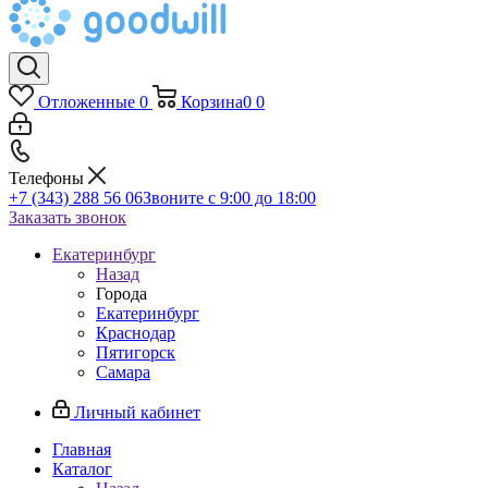
Отложенные
0
Корзина
0
0
Телефоны
+7 (343) 288 56 06
Звоните с 9:00 до 18:00
Заказать звонок
Екатеринбург
Назад
Города
Екатеринбург
Краснодар
Пятигорск
Самара
Личный кабинет
Главная
Каталог