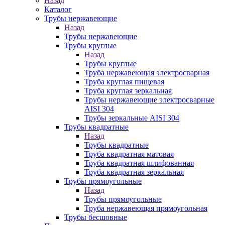
Назад
Каталог
Трубы нержавеющие
Назад
Трубы нержавеющие
Трубы круглые
Назад
Трубы круглые
Труба нержавеющая электросварная
Труба круглая пищевая
Труба круглая зеркальная
Трубы нержавеющие электросварные
AISI 304
Трубы зеркальные AISI 304
Трубы квадратные
Назад
Трубы квадратные
Труба квадратная матовая
Труба квадратная шлифованная
Труба квадратная зеркальная
Трубы прямоугольные
Назад
Трубы прямоугольные
Труба нержавеющая прямоугольная
Трубы бесшовные