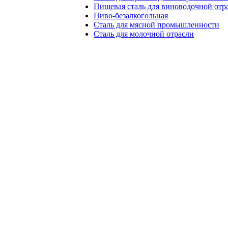
Пищевая сталь для виноводочной отр
Пиво-безалкогольная
Сталь для мясной промышленности
Сталь для молочной отрасли