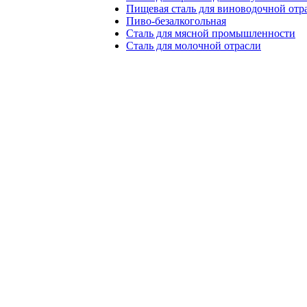
Пищевая сталь для виноводочной отр
Пиво-безалкогольная
Сталь для мясной промышленности
Сталь для молочной отрасли