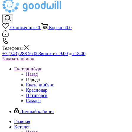
Отложенные
0
Корзина
0
0
Телефоны
+7 (343) 288 56 06
Звоните с 9:00 до 18:00
Заказать звонок
Екатеринбург
Назад
Города
Екатеринбург
Краснодар
Пятигорск
Самара
Личный кабинет
Главная
Каталог