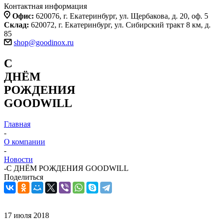
Контактная информация
Офис:
620076, г. Екатеринбург, ул. Щербакова, д. 20, оф. 5
Склад:
620072, г. Екатеринбург, ул. Сибирский тракт 8 км, д.
85
shop@goodinox.ru
С
ДНЁМ
РОЖДЕНИЯ
GOODWILL
Главная
-
О компании
-
Новости
-
С ДНЁМ РОЖДЕНИЯ GOODWILL
Поделиться
17 июля 2018