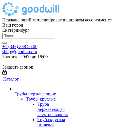
Нержавеющий металлопрокат в широком ассортименте
Ваш город
Екатеринбург
+7 (343) 288 56 06
shop@goodinox.ru
Звоните с 9:00 до 18:00
Заказать звонок
Каталог
Трубы нержавеющие
Трубы круглые
Труба
нержавеющая
электросварная
Труба круглая
пищевая