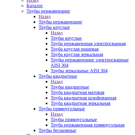
Назад
Каталог
Трубы нержавеющие
Назад
Трубы нержавеющие
Трубы круглые
Назад
Трубы круглые
Труба нержавеющая электросварная
Труба круглая пищевая
Труба круглая зеркальная
Трубы нержавеющие электросварные
AISI 304
Трубы зеркальные AISI 304
Трубы квадратные
Назад
Трубы квадратные
Труба квадратная матовая
Труба квадратная шлифованная
Труба квадратная зеркальная
Трубы прямоугольные
Назад
Трубы прямоугольные
Труба нержавеющая прямоугольная
Трубы бесшовные