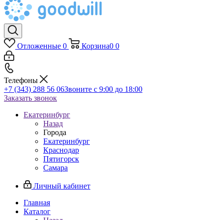
Отложенные
0
Корзина
0
0
Телефоны
+7 (343) 288 56 06
Звоните с 9:00 до 18:00
Заказать звонок
Екатеринбург
Назад
Города
Екатеринбург
Краснодар
Пятигорск
Самара
Личный кабинет
Главная
Каталог