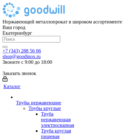
Нержавеющий металлопрокат в широком ассортименте
Ваш город
Екатеринбург
+7 (343) 288 56 06
shop@goodinox.ru
Звоните с 9:00 до 18:00
Заказать звонок
Каталог
Трубы нержавеющие
Трубы круглые
Труба
нержавеющая
электросварная
Труба круглая
пищевая