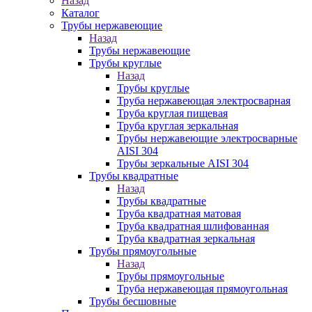
Назад
Каталог
Трубы нержавеющие
Назад
Трубы нержавеющие
Трубы круглые
Назад
Трубы круглые
Труба нержавеющая электросварная
Труба круглая пищевая
Труба круглая зеркальная
Трубы нержавеющие электросварные
AISI 304
Трубы зеркальные AISI 304
Трубы квадратные
Назад
Трубы квадратные
Труба квадратная матовая
Труба квадратная шлифованная
Труба квадратная зеркальная
Трубы прямоугольные
Назад
Трубы прямоугольные
Труба нержавеющая прямоугольная
Трубы бесшовные