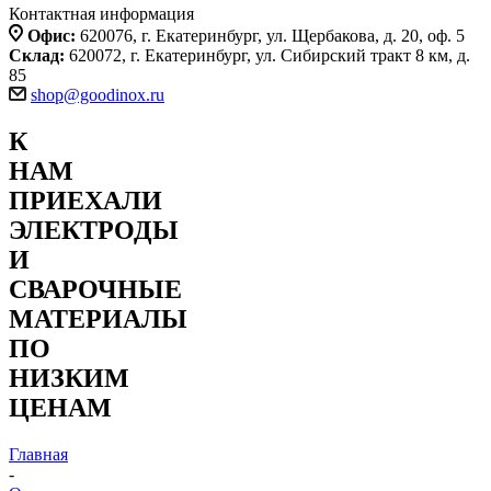
Контактная информация
Офис:
620076, г. Екатеринбург, ул. Щербакова, д. 20, оф. 5
Склад:
620072, г. Екатеринбург, ул. Сибирский тракт 8 км, д.
85
shop@goodinox.ru
К
НАМ
ПРИЕХАЛИ
ЭЛЕКТРОДЫ
И
СВАРОЧНЫЕ
МАТЕРИАЛЫ
ПО
НИЗКИМ
ЦЕНАМ
Главная
-