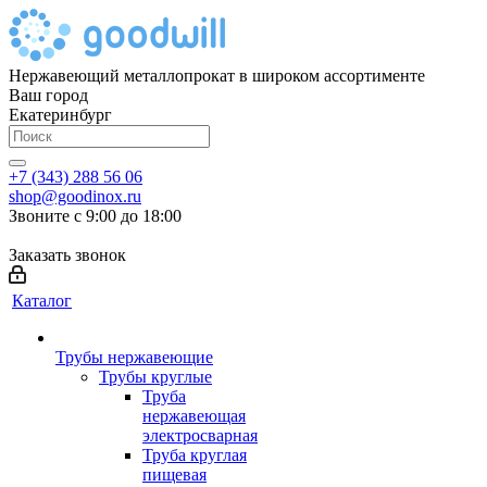
Нержавеющий металлопрокат в широком ассортименте
Ваш город
Екатеринбург
+7 (343) 288 56 06
shop@goodinox.ru
Звоните с 9:00 до 18:00
Заказать звонок
Каталог
Трубы нержавеющие
Трубы круглые
Труба
нержавеющая
электросварная
Труба круглая
пищевая