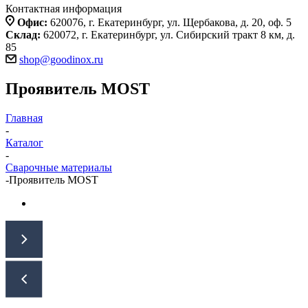
Контактная информация
Офис:
620076, г. Екатеринбург, ул. Щербакова, д. 20, оф. 5
Склад:
620072, г. Екатеринбург, ул. Сибирский тракт 8 км, д.
85
shop@goodinox.ru
Проявитель MOST
Главная
-
Каталог
-
Сварочные материалы
-
Проявитель MOST