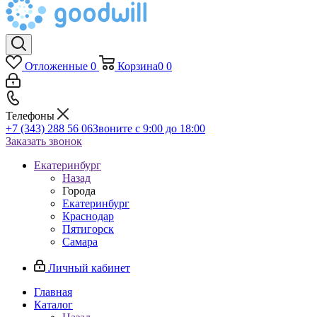
Отложенные
0
Корзина
0
0
Телефоны
+7 (343) 288 56 06
Звоните с 9:00 до 18:00
Заказать звонок
Екатеринбург
Назад
Города
Екатеринбург
Краснодар
Пятигорск
Самара
Личный кабинет
Главная
Каталог