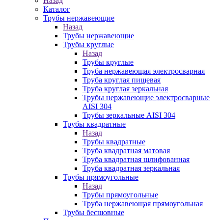
Назад
Каталог
Трубы нержавеющие
Назад
Трубы нержавеющие
Трубы круглые
Назад
Трубы круглые
Труба нержавеющая электросварная
Труба круглая пищевая
Труба круглая зеркальная
Трубы нержавеющие электросварные
AISI 304
Трубы зеркальные AISI 304
Трубы квадратные
Назад
Трубы квадратные
Труба квадратная матовая
Труба квадратная шлифованная
Труба квадратная зеркальная
Трубы прямоугольные
Назад
Трубы прямоугольные
Труба нержавеющая прямоугольная
Трубы бесшовные