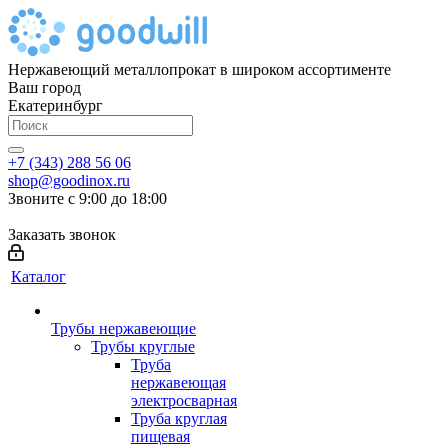
Нержавеющий металлопрокат в широком ассортименте
Ваш город
Екатеринбург
+7 (343) 288 56 06
shop@goodinox.ru
Звоните с 9:00 до 18:00
Заказать звонок
Каталог
Трубы нержавеющие
Трубы круглые
Труба
нержавеющая
электросварная
Труба круглая
пищевая