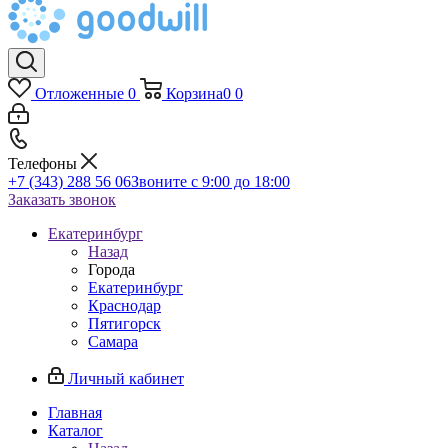
Отложенные
0
Корзина
0
0
Телефоны
+7 (343) 288 56 06
Звоните с 9:00 до 18:00
Заказать звонок
Екатеринбург
Назад
Города
Екатеринбург
Краснодар
Пятигорск
Самара
Личный кабинет
Главная
Каталог