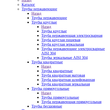
Назад
Каталог
Трубы нержавеющие
Назад
Трубы нержавеющие
Трубы круглые
Назад
Трубы круглые
Труба нержавеющая электросварная
Труба круглая пищевая
Труба круглая зеркальная
Трубы нержавеющие электросварные
AISI 304
Трубы зеркальные AISI 304
Трубы квадратные
Назад
Трубы квадратные
Труба квадратная матовая
Труба квадратная шлифованная
Труба квадратная зеркальная
Трубы прямоугольные
Назад
Трубы прямоугольные
Труба нержавеющая прямоугольная
Трубы бесшовные