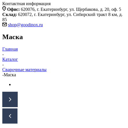
Контактная информация
Офис:
620076, г. Екатеринбург, ул. Щербакова, д. 20, оф. 5
Склад:
620072, г. Екатеринбург, ул. Сибирский тракт 8 км, д.
85
shop@goodinox.ru
Маска
Главная
-
Каталог
-
Сварочные материалы
-
Маска