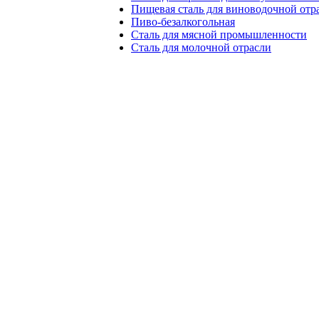
Пищевая сталь для виноводочной отр
Пиво-безалкогольная
Сталь для мясной промышленности
Сталь для молочной отрасли