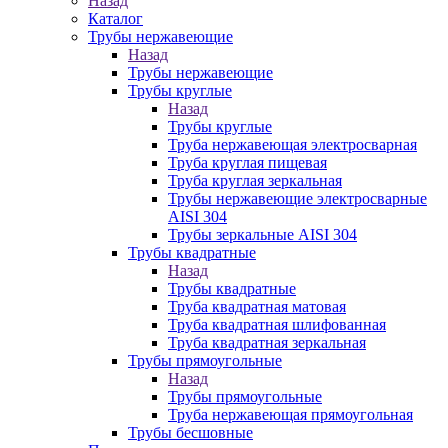
Назад
Каталог
Трубы нержавеющие
Назад
Трубы нержавеющие
Трубы круглые
Назад
Трубы круглые
Труба нержавеющая электросварная
Труба круглая пищевая
Труба круглая зеркальная
Трубы нержавеющие электросварные
AISI 304
Трубы зеркальные AISI 304
Трубы квадратные
Назад
Трубы квадратные
Труба квадратная матовая
Труба квадратная шлифованная
Труба квадратная зеркальная
Трубы прямоугольные
Назад
Трубы прямоугольные
Труба нержавеющая прямоугольная
Трубы бесшовные