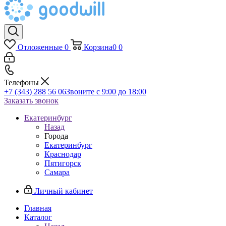
Отложенные
0
Корзина
0
0
Телефоны
+7 (343) 288 56 06
Звоните с 9:00 до 18:00
Заказать звонок
Екатеринбург
Назад
Города
Екатеринбург
Краснодар
Пятигорск
Самара
Личный кабинет
Главная
Каталог