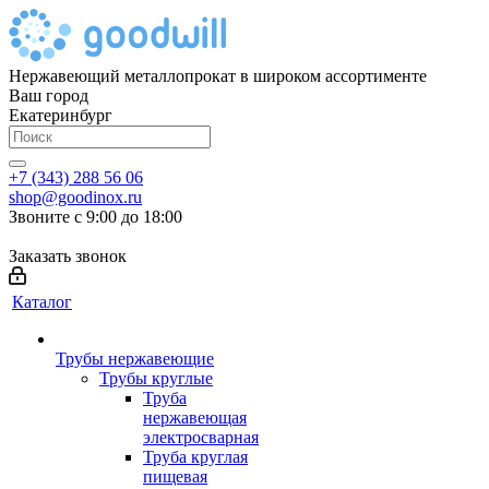
Нержавеющий металлопрокат в широком ассортименте
Ваш город
Екатеринбург
+7 (343) 288 56 06
shop@goodinox.ru
Звоните с 9:00 до 18:00
Заказать звонок
Каталог
Трубы нержавеющие
Трубы круглые
Труба
нержавеющая
электросварная
Труба круглая
пищевая