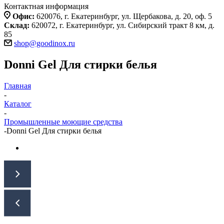
Контактная информация
Офис:
620076, г. Екатеринбург, ул. Щербакова, д. 20, оф. 5
Склад:
620072, г. Екатеринбург, ул. Сибирский тракт 8 км, д.
85
shop@goodinox.ru
Donni Gel Для стирки белья
Главная
-
Каталог
-
Промышленные моющие средства
-
Donni Gel Для стирки белья