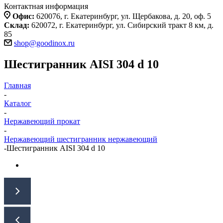
Контактная информация
Офис:
620076, г. Екатеринбург, ул. Щербакова, д. 20, оф. 5
Склад:
620072, г. Екатеринбург, ул. Сибирский тракт 8 км, д.
85
shop@goodinox.ru
Шестигранник AISI 304 d 10
Главная
-
Каталог
-
Нержавеющий прокат
-
Нержавеющий шестигранник нержавеющий
-
Шестигранник AISI 304 d 10