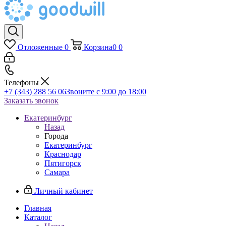
Отложенные
0
Корзина
0
0
Телефоны
+7 (343) 288 56 06
Звоните с 9:00 до 18:00
Заказать звонок
Екатеринбург
Назад
Города
Екатеринбург
Краснодар
Пятигорск
Самара
Личный кабинет
Главная
Каталог