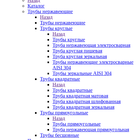
Назад
Каталог
Трубы нержавеющие
Назад
Трубы нержавеющие
Трубы круглые
Назад
Трубы круглые
Труба нержавеющая электросварная
Труба круглая пищевая
Труба круглая зеркальная
Трубы нержавеющие электросварные
AISI 304
Трубы зеркальные AISI 304
Трубы квадратные
Назад
Трубы квадратные
Труба квадратная матовая
Труба квадратная шлифованная
Труба квадратная зеркальная
Трубы прямоугольные
Назад
Трубы прямоугольные
Труба нержавеющая прямоугольная
Трубы бесшовные