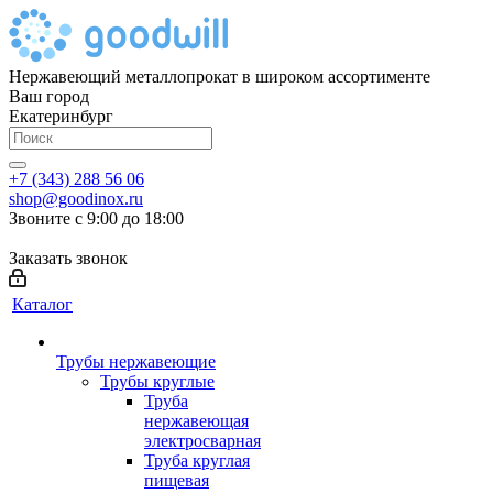
Нержавеющий металлопрокат в широком ассортименте
Ваш город
Екатеринбург
+7 (343) 288 56 06
shop@goodinox.ru
Звоните с 9:00 до 18:00
Заказать звонок
Каталог
Трубы нержавеющие
Трубы круглые
Труба
нержавеющая
электросварная
Труба круглая
пищевая