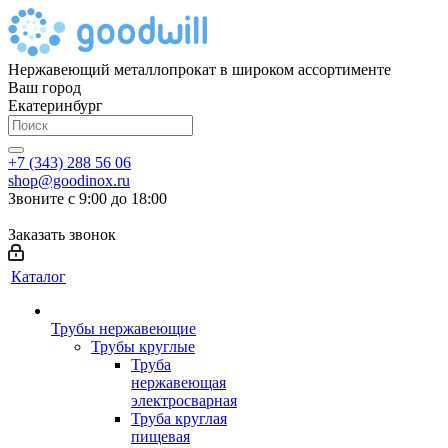
Нержавеющий металлопрокат в широком ассортименте
Ваш город
Екатеринбург
+7 (343) 288 56 06
shop@goodinox.ru
Звоните с 9:00 до 18:00
Заказать звонок
Каталог
Трубы нержавеющие
Трубы круглые
Труба
нержавеющая
электросварная
Труба круглая
пищевая