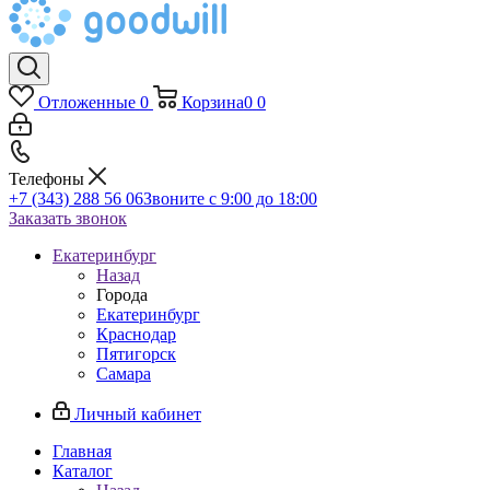
Отложенные
0
Корзина
0
0
Телефоны
+7 (343) 288 56 06
Звоните с 9:00 до 18:00
Заказать звонок
Екатеринбург
Назад
Города
Екатеринбург
Краснодар
Пятигорск
Самара
Личный кабинет
Главная
Каталог