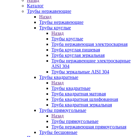
Назад
Каталог
Трубы нержавеющие
Назад
Трубы нержавеющие
Трубы круглые
Назад
Трубы круглые
Труба нержавеющая электросварная
Труба круглая пищевая
Труба круглая зеркальная
Трубы нержавеющие электросварные
AISI 304
Трубы зеркальные AISI 304
Трубы квадратные
Назад
Трубы квадратные
Труба квадратная матовая
Труба квадратная шлифованная
Труба квадратная зеркальная
Трубы прямоугольные
Назад
Трубы прямоугольные
Труба нержавеющая прямоугольная
Трубы бесшовные