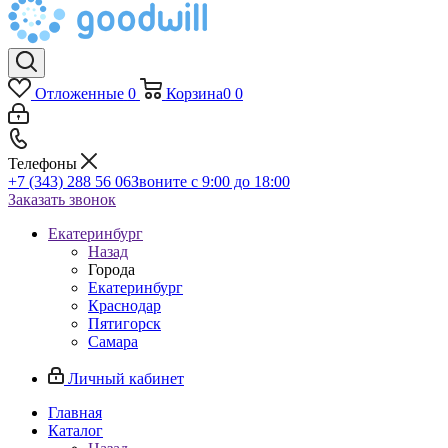
Отложенные
0
Корзина
0
0
Телефоны
+7 (343) 288 56 06
Звоните с 9:00 до 18:00
Заказать звонок
Екатеринбург
Назад
Города
Екатеринбург
Краснодар
Пятигорск
Самара
Личный кабинет
Главная
Каталог