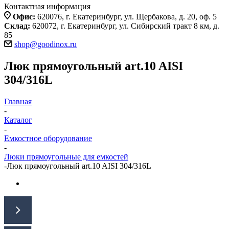
Контактная информация
Офис:
620076, г. Екатеринбург, ул. Щербакова, д. 20, оф. 5
Склад:
620072, г. Екатеринбург, ул. Сибирский тракт 8 км, д.
85
shop@goodinox.ru
Люк прямоугольный art.10 AISI
304/316L
Главная
-
Каталог
-
Емкостное оборудование
-
Люки прямоугольные для емкостей
-
Люк прямоугольный art.10 AISI 304/316L