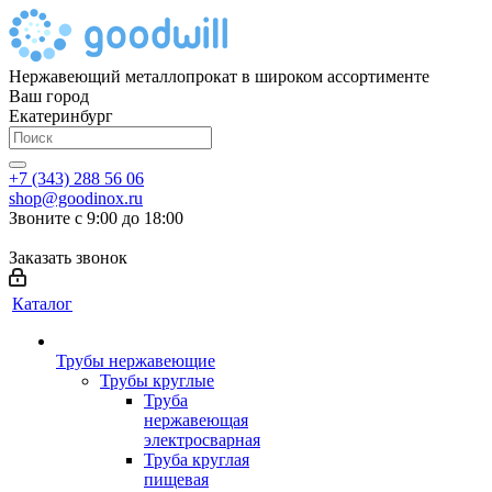
Нержавеющий металлопрокат в широком ассортименте
Ваш город
Екатеринбург
+7 (343) 288 56 06
shop@goodinox.ru
Звоните с 9:00 до 18:00
Заказать звонок
Каталог
Трубы нержавеющие
Трубы круглые
Труба
нержавеющая
электросварная
Труба круглая
пищевая