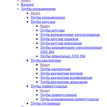
Назад
Каталог
Трубы нержавеющие
Назад
Трубы нержавеющие
Трубы круглые
Назад
Трубы круглые
Труба нержавеющая электросварная
Труба круглая пищевая
Труба круглая зеркальная
Трубы нержавеющие электросварные
AISI 304
Трубы зеркальные AISI 304
Трубы квадратные
Назад
Трубы квадратные
Труба квадратная матовая
Труба квадратная шлифованная
Труба квадратная зеркальная
Трубы прямоугольные
Назад
Трубы прямоугольные
Труба нержавеющая прямоугольная
Трубы бесшовные