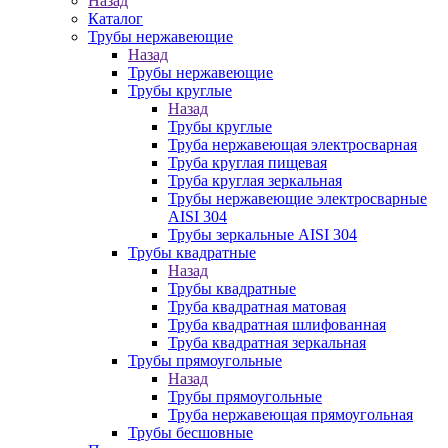
Назад
Каталог
Трубы нержавеющие
Назад
Трубы нержавеющие
Трубы круглые
Назад
Трубы круглые
Труба нержавеющая электросварная
Труба круглая пищевая
Труба круглая зеркальная
Трубы нержавеющие электросварные
AISI 304
Трубы зеркальные AISI 304
Трубы квадратные
Назад
Трубы квадратные
Труба квадратная матовая
Труба квадратная шлифованная
Труба квадратная зеркальная
Трубы прямоугольные
Назад
Трубы прямоугольные
Труба нержавеющая прямоугольная
Трубы бесшовные