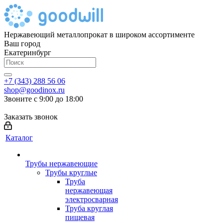
Нержавеющий металлопрокат в широком ассортименте
Ваш город
Екатеринбург
+7 (343) 288 56 06
shop@goodinox.ru
Звоните с 9:00 до 18:00
Заказать звонок
Каталог
Трубы нержавеющие
Трубы круглые
Труба
нержавеющая
электросварная
Труба круглая
пищевая