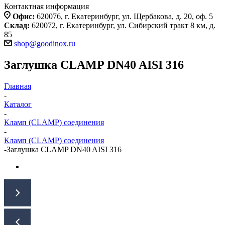
Контактная информация
Офис:
620076, г. Екатеринбург, ул. Щербакова, д. 20, оф. 5
Склад:
620072, г. Екатеринбург, ул. Сибирский тракт 8 км, д.
85
shop@goodinox.ru
Заглушка CLAMP DN40 AISI 316
Главная
-
Каталог
-
Кламп (CLAMP) соединения
-
Кламп (CLAMP) соединения
-
Заглушка CLAMP DN40 AISI 316