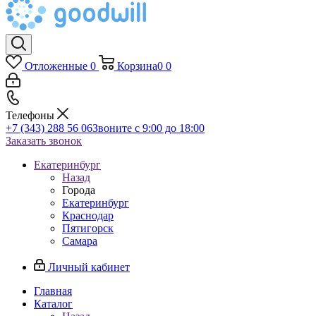
Отложенные
0
Корзина
0
0
Телефоны
+7 (343) 288 56 06
Звоните с 9:00 до 18:00
Заказать звонок
Екатеринбург
Назад
Города
Екатеринбург
Краснодар
Пятигорск
Самара
Личный кабинет
Главная
Каталог