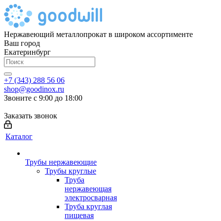
Нержавеющий металлопрокат в широком ассортименте
Ваш город
Екатеринбург
+7 (343) 288 56 06
shop@goodinox.ru
Звоните с 9:00 до 18:00
Заказать звонок
Каталог
Трубы нержавеющие
Трубы круглые
Труба
нержавеющая
электросварная
Труба круглая
пищевая