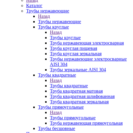
Назад
Каталог
Трубы нержавеющие
Назад
Трубы нержавеющие
Трубы круглые
Назад
Трубы круглые
Труба нержавеющая электросварная
Труба круглая пищевая
Труба круглая зеркальная
Трубы нержавеющие электросварные
AISI 304
Трубы зеркальные AISI 304
Трубы квадратные
Назад
Трубы квадратные
Труба квадратная матовая
Труба квадратная шлифованная
Труба квадратная зеркальная
Трубы прямоугольные
Назад
Трубы прямоугольные
Труба нержавеющая прямоугольная
Трубы бесшовные