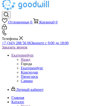
Отложенные
0
Корзина
0
0
Телефоны
+7 (343) 288 56 06
Звоните с 9:00 до 18:00
Заказать звонок
Екатеринбург
Назад
Города
Екатеринбург
Краснодар
Пятигорск
Самара
Личный кабинет
Главная
Каталог